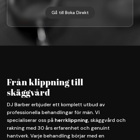
Gå till Boka Direkt
Från klippning till
skäggvård
DJ Barber erbjuder ett komplett utbud av
professionella behandlingar för män. Vi
specialiserar oss på
herrklippning
, skäggvård och
rakning med 30 års erfarenhet och genuint
hantverk. Varje behandling börjar med en