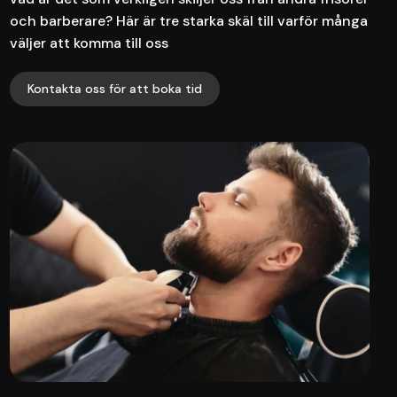
och barberare? Här är tre starka skäl till varför många
väljer att komma till oss
Kontakta oss för att boka tid