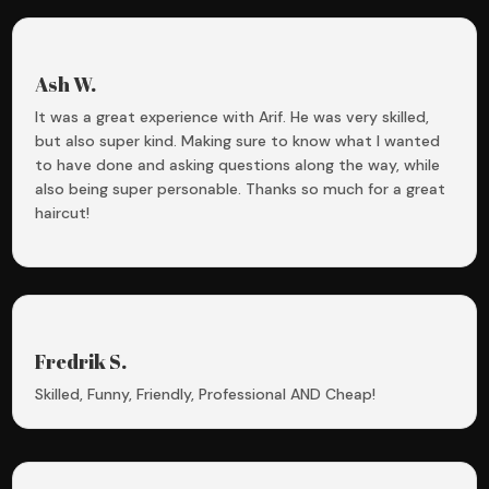
Ash W.
It was a great experience with Arif. He was very skilled,
but also super kind. Making sure to know what I wanted
to have done and asking questions along the way, while
also being super personable. Thanks so much for a great
haircut!
Fredrik S.
Skilled, Funny, Friendly, Professional AND Cheap!