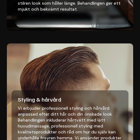
stilren look som håller länge. Behandlingen ger ett
mjukt och bekvämt resultat.
Styling & hårvård
Vi erbjuder professionell styling och hårvård
anpassad efter ditt hår och din önskade look.
Behandlingen inkluderar hårtvätt med lätt
huvudmassage, professionell styling med
kvalitetsprodukter och råd om hur du själv kan
underhålla frisyren hemma. Vi använder produkter