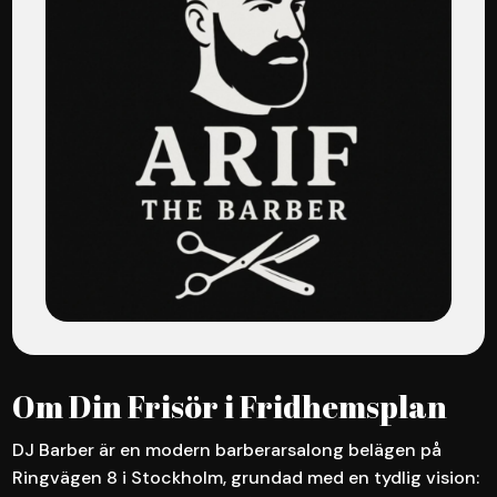
Om Din Frisör i Fridhemsplan
DJ Barber är en modern barberarsalong belägen på
Ringvägen 8 i Stockholm, grundad med en tydlig vision: